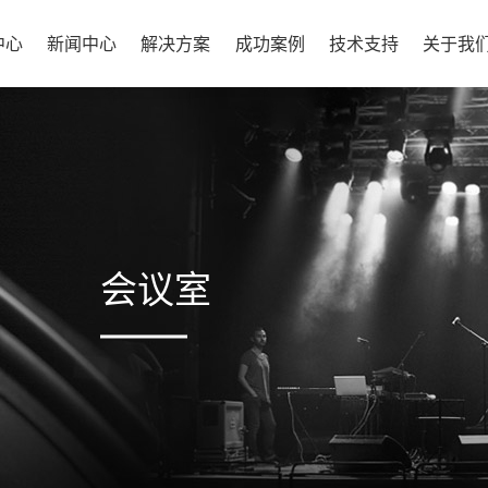
中心
新闻中心
解决方案
成功案例
技术支持
关于我
会议室