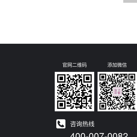
官网二维码
添加微信
咨询热线
400-007-0082