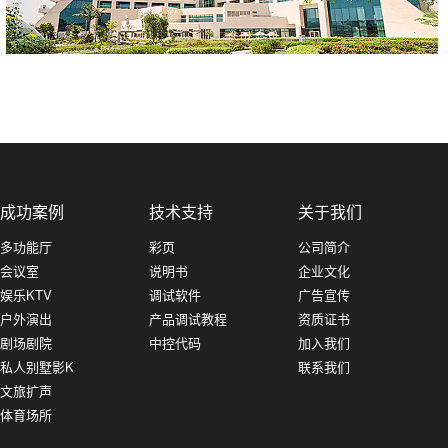
查看更多
成功案例
技术支持
关于我们
多功能厅
彩页
公司简介
会议室
说明书
企业文化
娱乐KTV
调试软件
广告宣传
户外演出
产品调试教程
资质证书
剧场剧院
中控代码
加入我们
私人别墅影K
联系我们
文旅扩声
体育场所